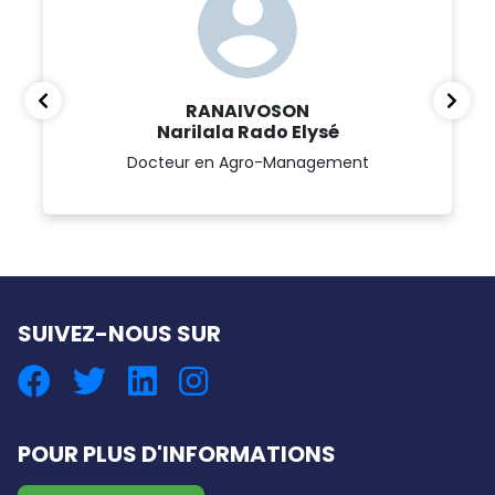
RANAIVOSON
Narilala Rado Elysé
Docteur en Agro-Management
SUIVEZ-NOUS SUR
POUR PLUS D'INFORMATIONS