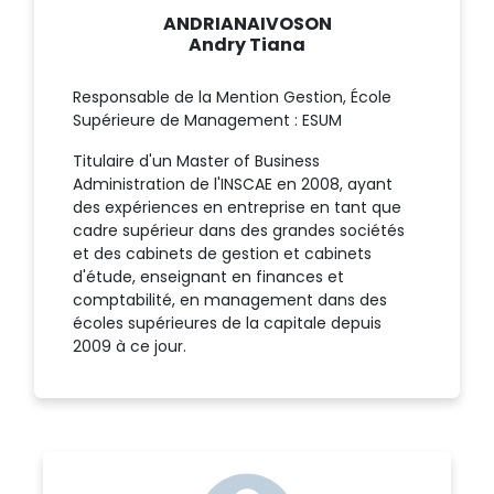
ANDRIANAIVOSON
Andry Tiana
Responsable de la Mention Gestion, École
Supérieure de Management : ESUM
Titulaire d'un Master of Business
Administration de l'INSCAE en 2008, ayant
des expériences en entreprise en tant que
cadre supérieur dans des grandes sociétés
et des cabinets de gestion et cabinets
d'étude, enseignant en finances et
comptabilité, en management dans des
écoles supérieures de la capitale depuis
2009 à ce jour.