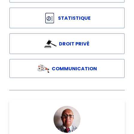
STATISTIQUE
DROIT PRIVÉ
COMMUNICATION