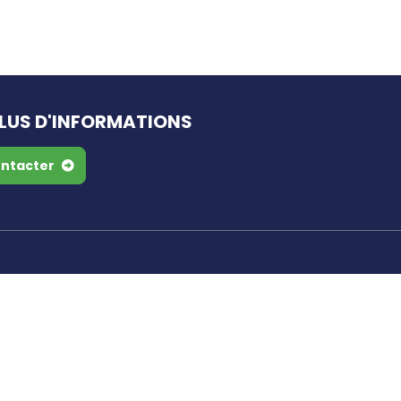
LUS D'INFORMATIONS
ntacter