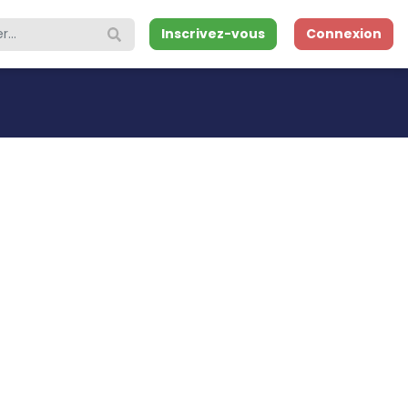
Inscrivez-vous
Connexion