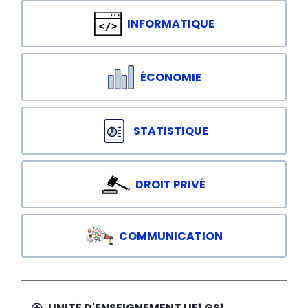
INFORMATIQUE
ÉCONOMIE
STATISTIQUE
DROIT PRIVÉ
COMMUNICATION
UNITÉ D'ENSEIGNEMENT UE1 GS1