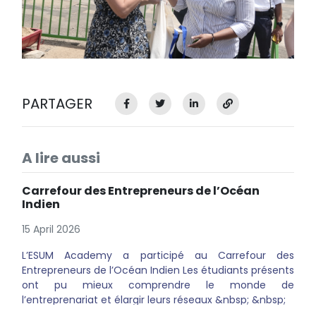
PARTAGER
A lire aussi
Carrefour des Entrepreneurs de l’Océan
Indien
15 April 2026
L’ESUM Academy a participé au Carrefour des
Entrepreneurs de l’Océan Indien Les étudiants présents
ont pu mieux comprendre le monde de
l’entreprenariat et élargir leurs réseaux &nbsp; &nbsp;