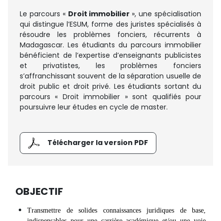
Le parcours «
Droit immobilier
», une spécialisation
qui distingue l’ESUM, forme des juristes spécialisés à
résoudre les problèmes fonciers, récurrents à
Madagascar. Les étudiants du parcours immobilier
bénéficient de l’expertise d’enseignants publicistes
et privatistes, les problèmes fonciers
s’affranchissant souvent de la séparation usuelle de
droit public et droit privé. Les étudiants sortant du
parcours « Droit immobilier » sont qualifiés pour
poursuivre leur études en cycle de master.
Télécharger la version PDF
OBJECTIF
Transmettre de solides connaissances juridiques de base,
indispensables pour une carrière académique et/ou une voie