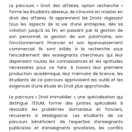
Le parcours « Droit des affaires, option recherche »
forme les étudiants désireux de s’inscrire en master en
droit des affaires. Ils apprennent les Droits régissant
tous les aspects de la vie d’une entreprise, dès sa
création jusqu’à sa fin, en passant par la gestion de
son personnel, la gestion de son patrimoine, son
fonctionnement financier et son épanouissement
commercial. Ils sont initiés à la recherche sous
l’encadrement des enseignants chercheurs qui leur
dispensent toutes les connaissances et les aptitudes
nécessaires pour ce faire. A travers leur première
production académique, leur mémoire de licence, les
étudiants de ce parcours apprivoisent les outils et les
exigences d’une étude en Droit plus approfondie.
Le parcours « Droit immobilier », une spécialisation qui
distingue l’ESUM, forme des juristes spécialisés à
résoudre les problèmes domaniaux et fonciers,
récurrents à Madagascar. Les étudiants de ce
parcours bénéficient de l’expertise d’enseignants
publicistes et d’enseignants privatistes, les conflits