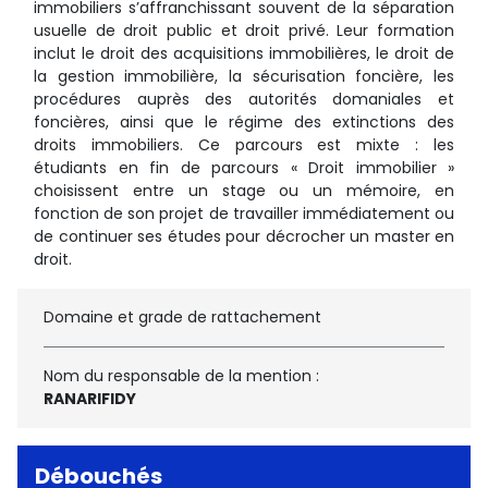
immobiliers s’affranchissant souvent de la séparation
usuelle de droit public et droit privé. Leur formation
inclut le droit des acquisitions immobilières, le droit de
la gestion immobilière, la sécurisation foncière, les
procédures auprès des autorités domaniales et
foncières, ainsi que le régime des extinctions des
droits immobiliers. Ce parcours est mixte : les
étudiants en fin de parcours « Droit immobilier »
choisissent entre un stage ou un mémoire, en
fonction de son projet de travailler immédiatement ou
de continuer ses études pour décrocher un master en
droit.
Domaine et grade de rattachement
Nom du responsable de la mention :
RANARIFIDY
Débouchés