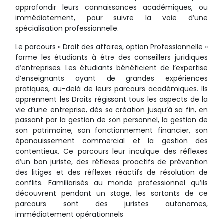
approfondir leurs connaissances académiques, ou
immédiatement, pour suivre la voie d’une
spécialisation professionnelle.
Le parcours « Droit des affaires, option Professionnelle »
forme les étudiants à être des conseillers juridiques
d’entreprises. Les étudiants bénéficient de l’expertise
d’enseignants ayant de grandes expériences
pratiques, au-delà de leurs parcours académiques. Ils
apprennent les Droits régissant tous les aspects de la
vie d’une entreprise, dès sa création jusqu’à sa fin, en
passant par la gestion de son personnel, la gestion de
son patrimoine, son fonctionnement financier, son
épanouissement commercial et la gestion des
contentieux. Ce parcours leur inculque des réflexes
d’un bon juriste, des réflexes proactifs de prévention
des litiges et des réflexes réactifs de résolution de
conflits. Familiarisés au monde professionnel qu’ils
découvrent pendant un stage, les sortants de ce
parcours sont des juristes autonomes,
immédiatement opérationnels