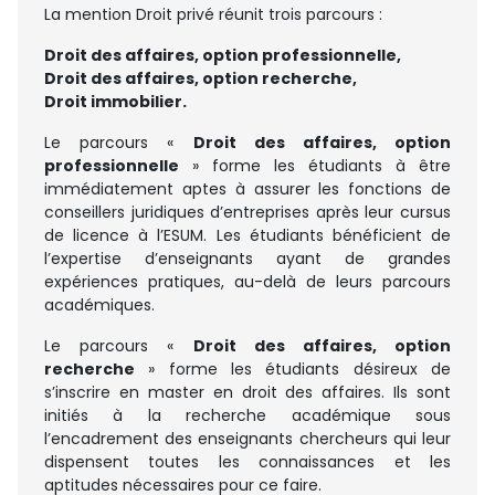
La mention Droit privé réunit trois parcours :
Droit des affaires, option professionnelle,
Droit des affaires, option recherche,
Droit immobilier.
Le parcours «
Droit des affaires, option
professionnelle
» forme les étudiants à être
immédiatement aptes à assurer les fonctions de
conseillers juridiques d’entreprises après leur cursus
de licence à l’ESUM. Les étudiants bénéficient de
l’expertise d’enseignants ayant de grandes
expériences pratiques, au-delà de leurs parcours
académiques.
Le parcours «
Droit des affaires, option
recherche
» forme les étudiants désireux de
s’inscrire en master en droit des affaires. Ils sont
initiés à la recherche académique sous
l’encadrement des enseignants chercheurs qui leur
dispensent toutes les connaissances et les
aptitudes nécessaires pour ce faire.