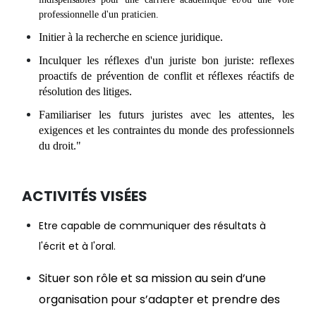
professionnelle d'un praticien.
Initier à la recherche en science juridique.
Inculquer les réflexes d'un juriste bon juriste: reflexes
proactifs de prévention de conflit et réflexes réactifs de
résolution des litiges.
Familiariser les futurs juristes avec les attentes, les
exigences et les contraintes du monde des professionnels
du droit."
ACTIVITÉS VISÉES
Etre capable de communiquer des résultats à
l'écrit et à l'oral.
Situer son rôle et sa mission au sein d’une
organisation pour s’adapter et prendre des