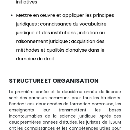
initiatives
Mettre en œuvre et appliquer les principes
juridiques : connaissance du vocabulaire
juridique et des institutions ; initiation au
raisonnement juridique ; acquisition des
méthodes et qualités d'analyse dans le
domaine du droit
STRUCTURE ET ORGANISATION
La première année et la deuxième année de licence
sont des parcours communs pour tous les étudiants.
Pendant ces deux années de formation commune, les
enseignants leur transmettent les bases
incontournables de la science juridique. Après ces
deux premières années d’études, les juristes de l’ESUM
ont les connaissances et les compétences utiles pour