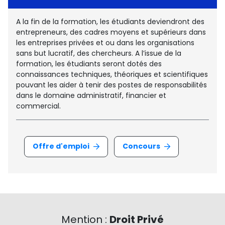
A la fin de la formation, les étudiants deviendront des
entrepreneurs, des cadres moyens et supérieurs dans
les entreprises privées et ou dans les organisations
sans but lucratif, des chercheurs. A l’issue de la
formation, les étudiants seront dotés des
connaissances techniques, théoriques et scientifiques
pouvant les aider à tenir des postes de responsabilités
dans le domaine administratif, financier et
commercial.
Offre d'emploi
Concours
Mention :
Droit Privé