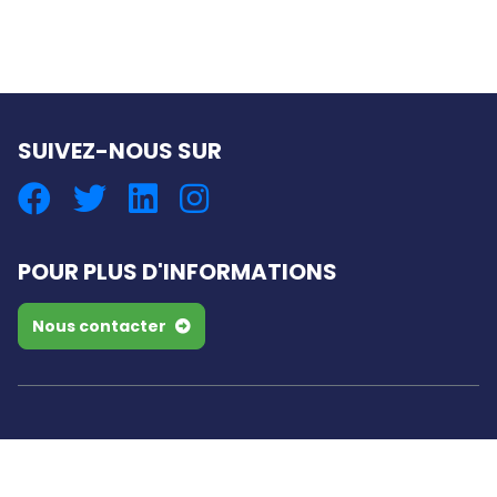
SUIVEZ-NOUS SUR
POUR PLUS D'INFORMATIONS
Nous contacter